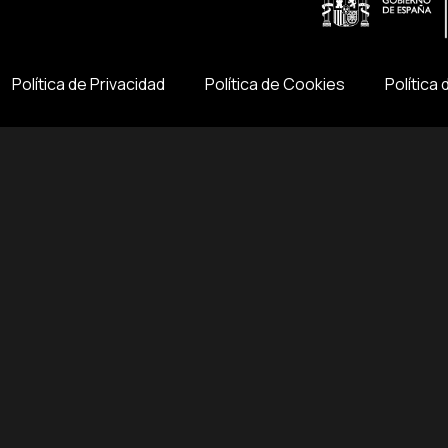
Política de Privacidad
Política de Cookies
Política 