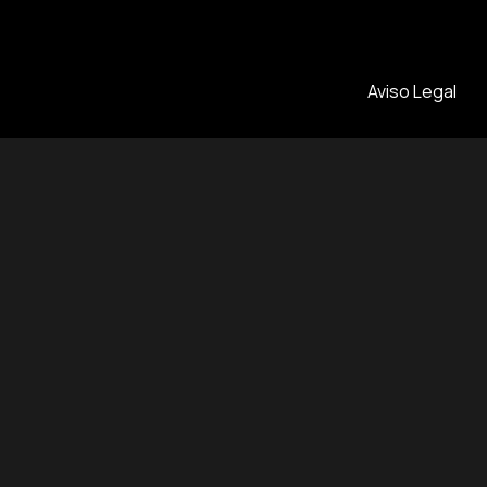
Aviso Legal