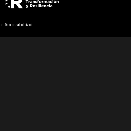
de Accesibilidad