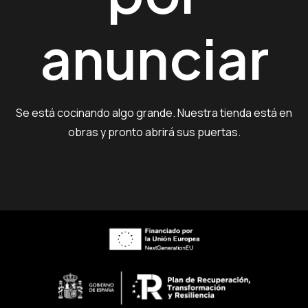
anunciar
Se está cocinando algo grande. Nuestra tienda está en
obras y pronto abrirá sus puertas.