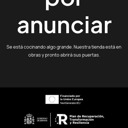
anunciar
Se está cocinando algo grande. Nuestra tienda está en
obras y pronto abrirá sus puertas.