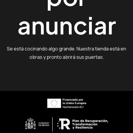
anunciar
Se está cocinando algo grande. Nuestra tienda está en
obras y pronto abrirá sus puertas.