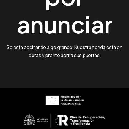
anunciar
Se está cocinando algo grande. Nuestra tienda está en
obras y pronto abrirá sus puertas.