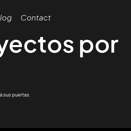
log
Contact
yectos por
á sus puertas.