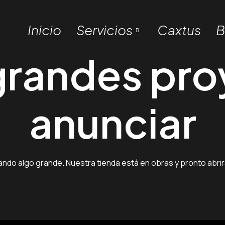
Inicio
Servicios
Caxtus
B
randes pro
anunciar
ando algo grande. Nuestra tienda está en obras y pronto abrir