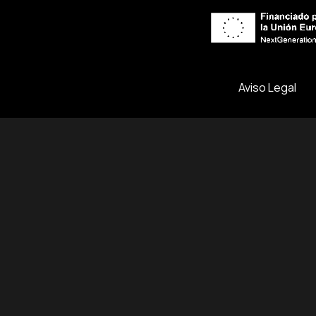
Aviso Legal