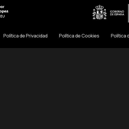
Política de Privacidad
Política de Cookies
Política 