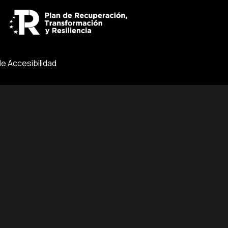
de Accesibilidad